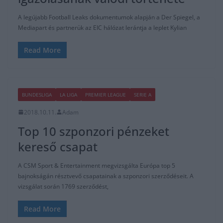
2018.10.11.
Adam
Top 10 szponzori pénzeket
kereső csapat
A CSM Sport & Entertainment megvizsgálta Európa top 5
bajnokságán résztvevő csapatainak a szponzori szerződéseit. A
vizsgálat során 1769 szerződést,
Read More