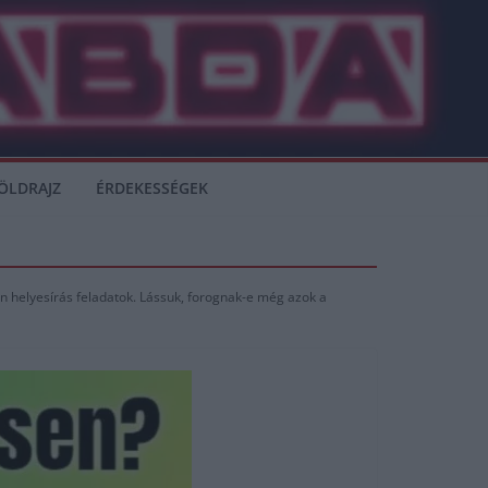
ÖLDRAJZ
ÉRDEKESSÉGEK
n helyesírás feladatok. Lássuk, forognak-e még azok a