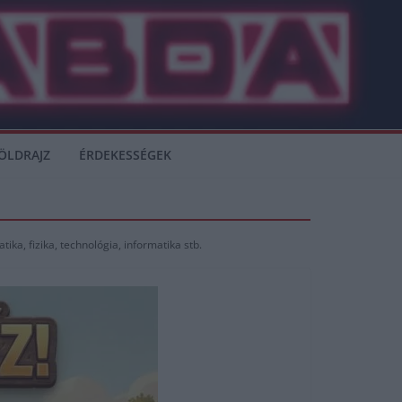
ÖLDRAJZ
ÉRDEKESSÉGEK
ka, fizika, technológia, informatika stb.