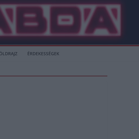
ÖLDRAJZ
ÉRDEKESSÉGEK