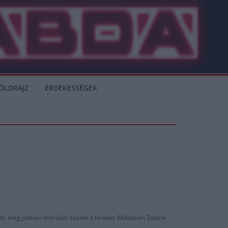
ÖLDRAJZ
ÉRDEKESSÉGEK
tt, még jobban felerősíti ezeket a híreket. Miközben Zidane