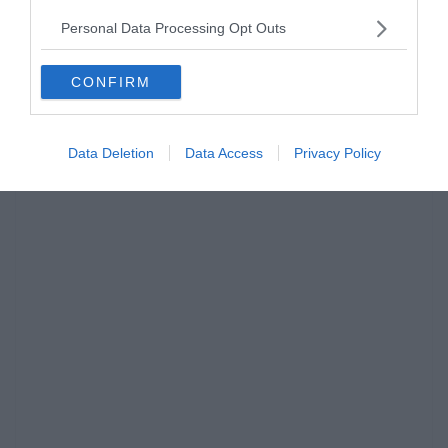
Personal Data Processing Opt Outs
CONFIRM
Data Deletion
Data Access
Privacy Policy
Hirdetés