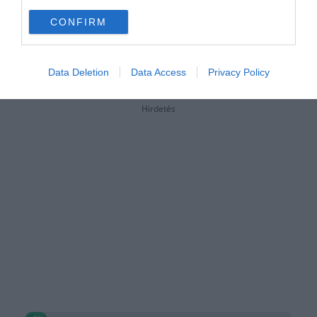
CONFIRM
Data Deletion
Data Access
Privacy Policy
Hirdetés