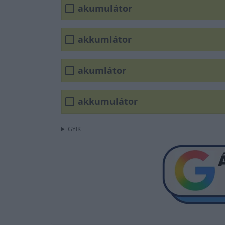
akumulátor
akkumlátor
akumlátor
akkumulátor
GYIK