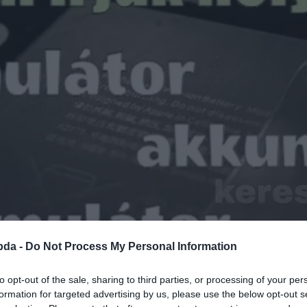
bda -
Do Not Process My Personal Information
to opt-out of the sale, sharing to third parties, or processing of your per
formation for targeted advertising by us, please use the below opt-out s