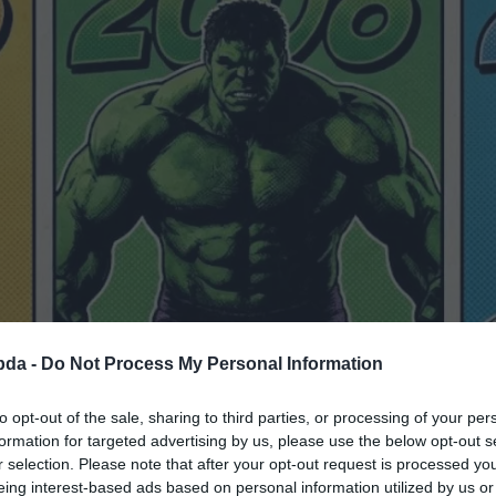
bda -
Do Not Process My Personal Information
to opt-out of the sale, sharing to third parties, or processing of your per
formation for targeted advertising by us, please use the below opt-out s
r selection. Please note that after your opt-out request is processed y
eing interest-based ads based on personal information utilized by us or