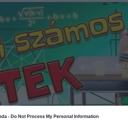
bda -
Do Not Process My Personal Information