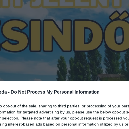
bda -
Do Not Process My Personal Information
to opt-out of the sale, sharing to third parties, or processing of your per
formation for targeted advertising by us, please use the below opt-out s
r selection. Please note that after your opt-out request is processed y
eing interest-based ads based on personal information utilized by us or