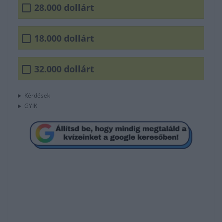
28.000 dollárt
18.000 dollárt
32.000 dollárt
Kérdések
GYIK