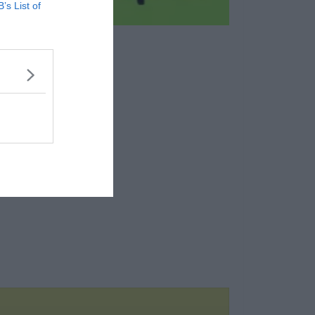
B’s List of