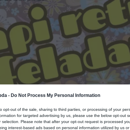
bda -
Do Not Process My Personal Information
to opt-out of the sale, sharing to third parties, or processing of your per
formation for targeted advertising by us, please use the below opt-out s
r selection. Please note that after your opt-out request is processed y
eing interest-based ads based on personal information utilized by us or