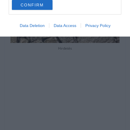
CONFIRM
Data Deletion
Data Access
Privacy Policy
Hirdetés