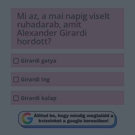
Mi az, a mai napig viselt
ruhadarab, amit
Alexander Girardi
hordott?
Girardi gatya
Girardi ing
Girardi kalap