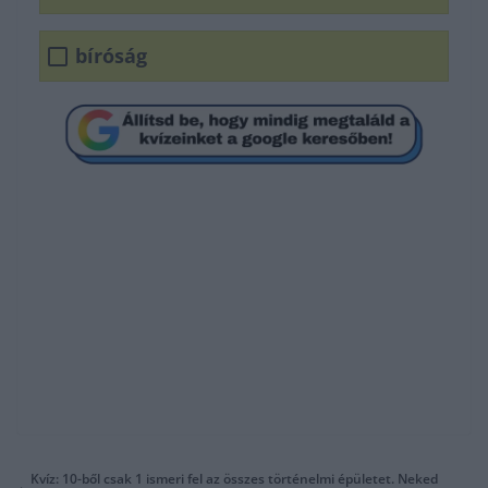
bíróság
Kvíz: 10-ből csak 1 ismeri fel az összes történelmi épületet. Neked