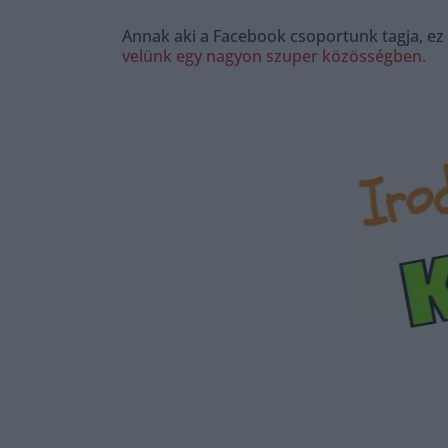
Annak aki a Facebook csoportunk tagja, ez
velünk egy nagyon szuper közösségben.