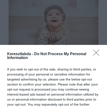
Keresztlabda -
Do Not Process My Personal
Hirdetés
Information
If you wish to opt-out of the sale, sharing to third parties, or
processing of your personal or sensitive information for
targeted advertising by us, please use the below opt-out
section to confirm your selection. Please note that after your
opt-out request is processed you may continue seeing
interest-based ads based on personal information utilized by
us or personal information disclosed to third parties prior to
your opt-out. You may separately opt-out of the further