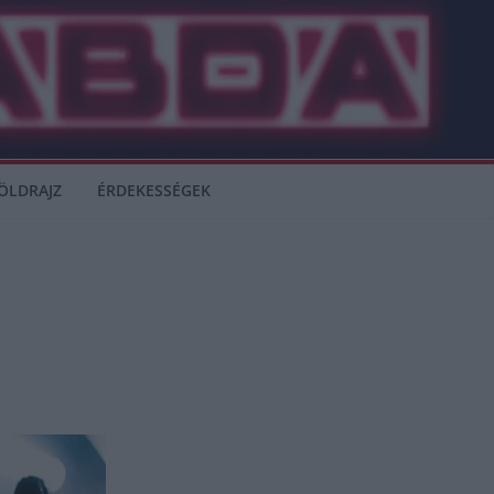
ÖLDRAJZ
ÉRDEKESSÉGEK