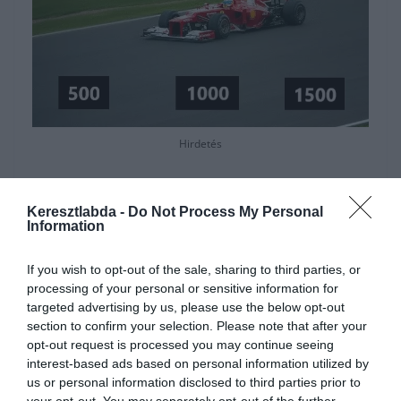
Hirdetés
Keresztlabda -
Do Not Process My Personal
Information
If you wish to opt-out of the sale, sharing to third parties, or
processing of your personal or sensitive information for
targeted advertising by us, please use the below opt-out
section to confirm your selection. Please note that after your
opt-out request is processed you may continue seeing
interest-based ads based on personal information utilized by
us or personal information disclosed to third parties prior to
your opt-out. You may separately opt-out of the further