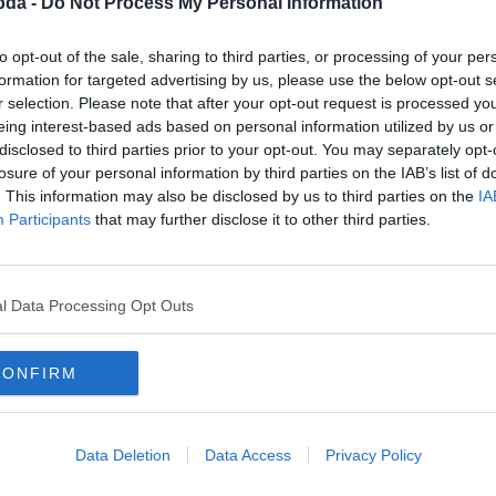
bda -
Do Not Process My Personal Information
to opt-out of the sale, sharing to third parties, or processing of your per
2 millió eurót ajánlott Martinez játékjogáért az Internek. De a klub alelnöke sze
formation for targeted advertising by us, please use the below opt-out s
r selection. Please note that after your opt-out request is processed y
aro így folytatja továbbra is. Számunkra ő egy fontos játékos és a csapatban képz
eing interest-based ads based on personal information utilized by us or
disclosed to third parties prior to your opt-out. You may separately opt-
szezonja során. Ez nem könnyű és 21 évesen remek személyiséget mutatott.”
losure of your personal information by third parties on the IAB’s list of
. This information may also be disclosed by us to third parties on the
IA
géről (2:0) is megkérdezték Zanettit:
Participants
that may further disclose it to other third parties.
lia második gólja helyett büntető lehetett volna Argentínának, Dani Alves kiállít
l Data Processing Opt Outs
ntését és büntetőt adott a Fiorentinanak.”
meccset az egész világ látta.”
CONFIRM
Data Deletion
Data Access
Privacy Policy