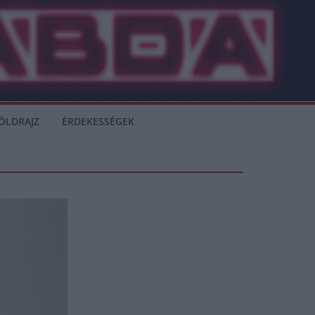
ÖLDRAJZ
ÉRDEKESSÉGEK