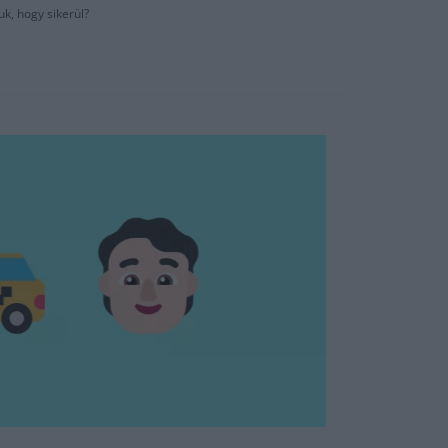
uk, hogy sikerül?