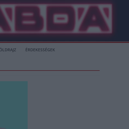
ÖLDRAJZ
ÉRDEKESSÉGEK