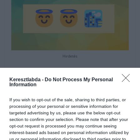
Hirdetés
Keresztlabda -
Do Not Process My Personal
Information
If you wish to opt-out of the sale, sharing to third parties, or
processing of your personal or sensitive information for
targeted advertising by us, please use the below opt-out
section to confirm your selection. Please note that after your
opt-out request is processed you may continue seeing
interest-based ads based on personal information utilized by
us or personal information disclosed to third parties prior to