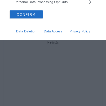
Personal Data Processing Opt Outs
CONFIRM
Data Deletion
Data Access
Privacy Policy
Hirdetés