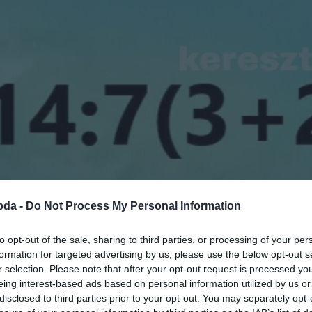
bda -
Do Not Process My Personal Information
to opt-out of the sale, sharing to third parties, or processing of your per
formation for targeted advertising by us, please use the below opt-out s
r selection. Please note that after your opt-out request is processed y
eing interest-based ads based on personal information utilized by us or
disclosed to third parties prior to your opt-out. You may separately opt-