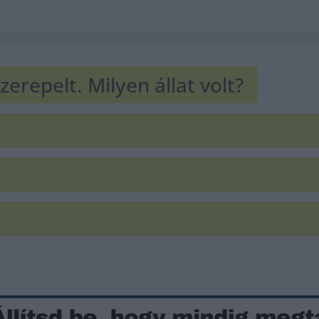
erepelt. Milyen állat volt?