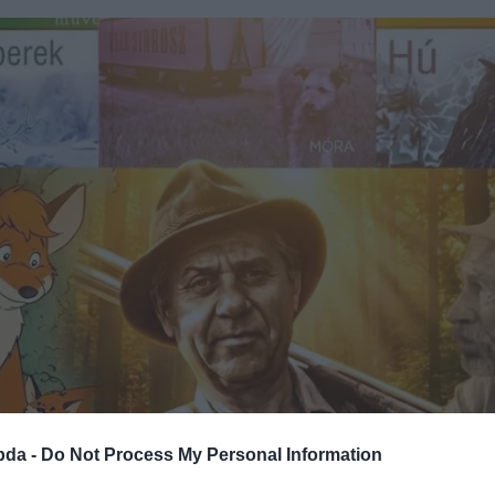
bda -
Do Not Process My Personal Information