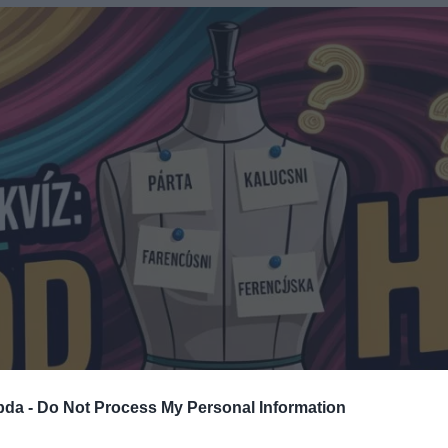
bda -
Do Not Process My Personal Information