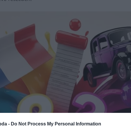
bda -
Do Not Process My Personal Information