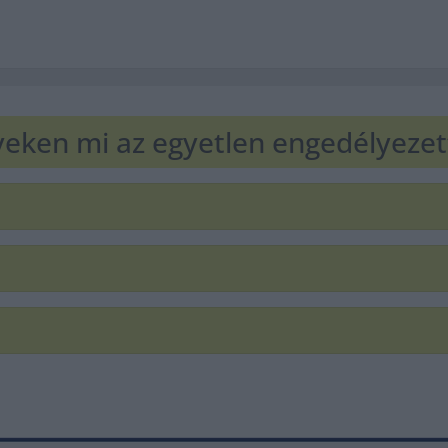
nyeken mi az egyetlen engedélyezet