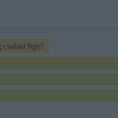
 család feje?