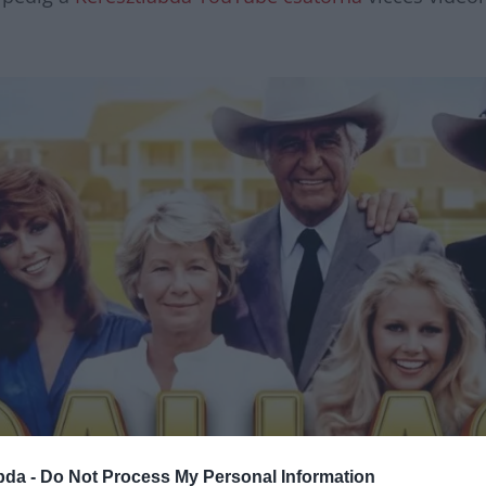
bda -
Do Not Process My Personal Information