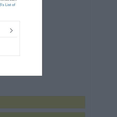
B’s List of