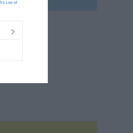
B’s List of