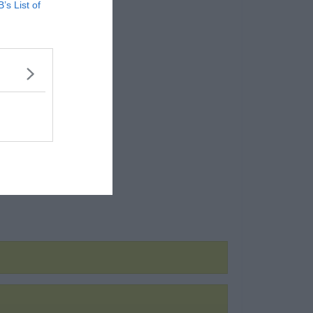
B’s List of