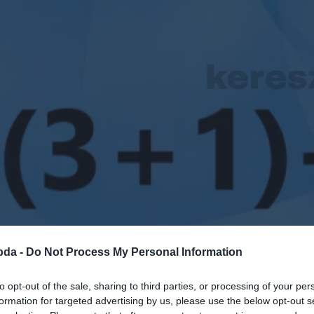
bda -
Do Not Process My Personal Information
to opt-out of the sale, sharing to third parties, or processing of your per
formation for targeted advertising by us, please use the below opt-out s