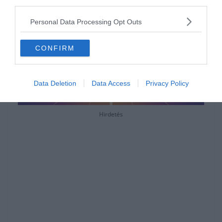
third parties.
Personal Data Processing Opt Outs
CONFIRM
Data Deletion
Data Access
Privacy Policy
Hirdetés