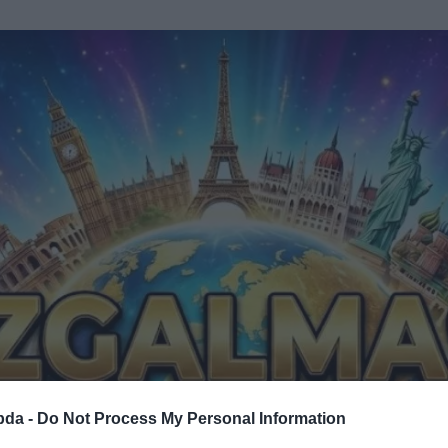
bda -
Do Not Process My Personal Information