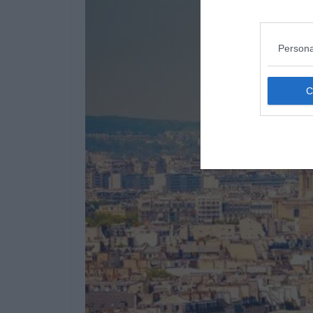
Persona