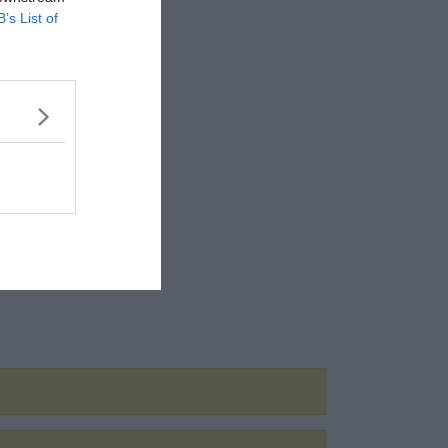
B’s List of