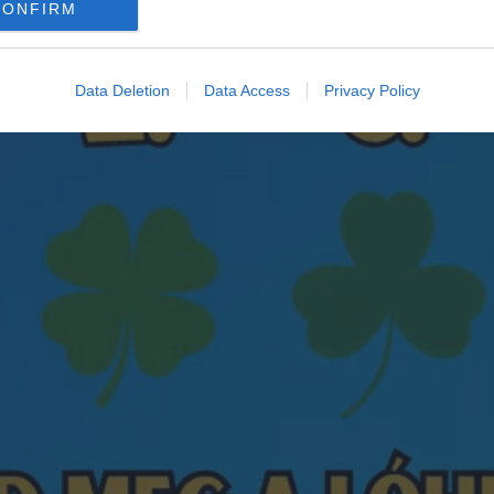
CONFIRM
Data Deletion
Data Access
Privacy Policy