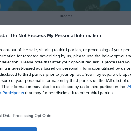
Hirdetés
bda -
Do Not Process My Personal Information
to opt-out of the sale, sharing to third parties, or processing of your per
formation for targeted advertising by us, please use the below opt-out s
r selection. Please note that after your opt-out request is processed y
eing interest-based ads based on personal information utilized by us or
disclosed to third parties prior to your opt-out. You may separately opt-
losure of your personal information by third parties on the IAB’s list of
. This information may also be disclosed by us to third parties on the
IA
Participants
that may further disclose it to other third parties.
l Data Processing Opt Outs