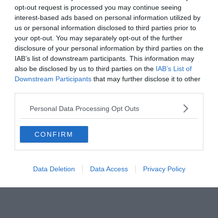
opt-out request is processed you may continue seeing
interest-based ads based on personal information utilized by
us or personal information disclosed to third parties prior to
your opt-out. You may separately opt-out of the further
disclosure of your personal information by third parties on the
IAB’s list of downstream participants. This information may
also be disclosed by us to third parties on the
IAB’s List of
Downstream Participants
that may further disclose it to other
Hirdetés
third parties.
Personal Data Processing Opt Outs
CONFIRM
Data Deletion
Data Access
Privacy Policy