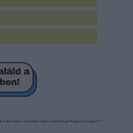
lyik évben lett a szombat végre szabadnap Magyarországon?