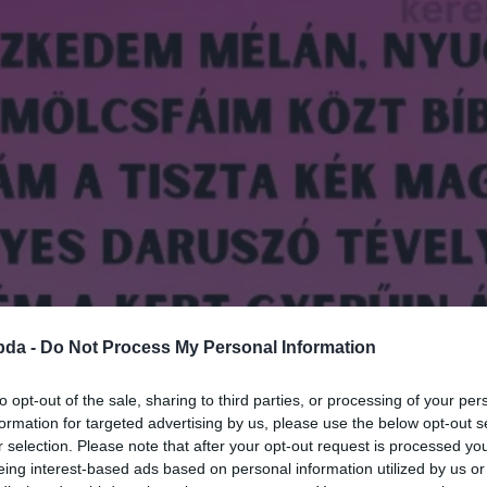
bda -
Do Not Process My Personal Information
to opt-out of the sale, sharing to third parties, or processing of your per
formation for targeted advertising by us, please use the below opt-out s
r selection. Please note that after your opt-out request is processed y
eing interest-based ads based on personal information utilized by us or