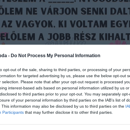
bda -
Do Not Process My Personal Information
to opt-out of the sale, sharing to third parties, or processing of your per
formation for targeted advertising by us, please use the below opt-out s
Hirdetés
r selection. Please note that after your opt-out request is processed y
eing interest-based ads based on personal information utilized by us or
disclosed to third parties prior to your opt-out. You may separately opt-
losure of your personal information by third parties on the IAB’s list of
. This information may also be disclosed by us to third parties on the
IA
Participants
that may further disclose it to other third parties.