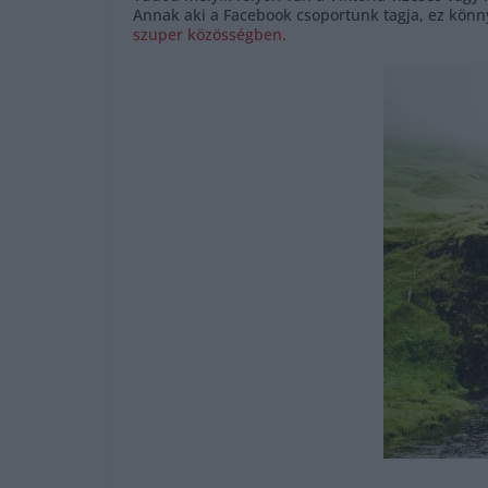
Annak aki a Facebook csoportunk tagja, ez könn
szuper közösségben.