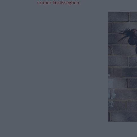
szuper közösségben.