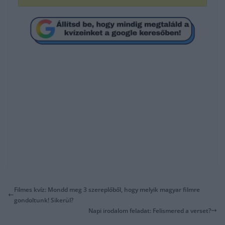
Filmes kvíz: Mondd meg 3 szereplőből, hogy melyik magyar filmre
gondoltunk! Sikerül?
Napi irodalom feladat: Felismered a verset?