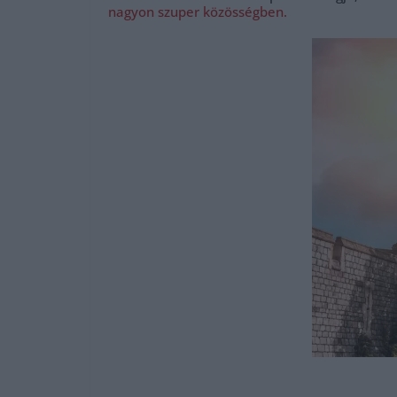
nagyon szuper közösségben.