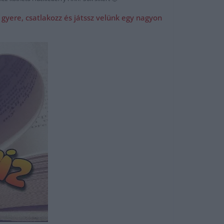
gyere, csatlakozz és játssz velünk egy nagyon