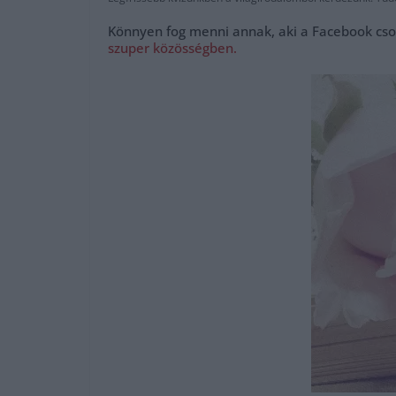
Könnyen fog menni annak, aki a Facebook cso
szuper közösségben.