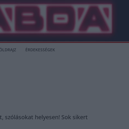
ÖLDRAJZ
ÉRDEKESSÉGEK
 szólásokat helyesen! Sok sikert