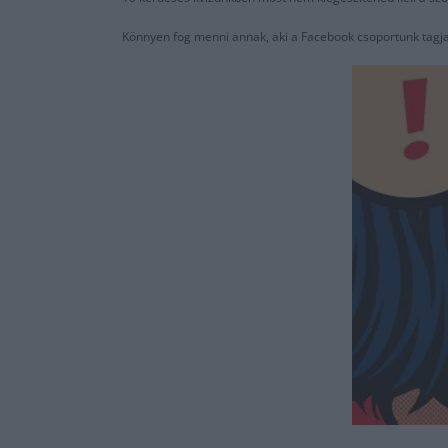
Könnyen fog menni annak, aki a Facebook csoportunk tagja,