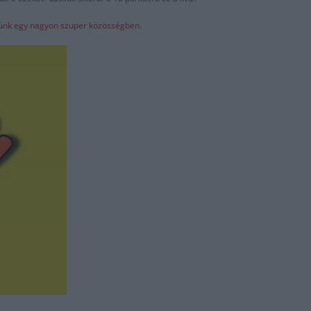
elünk egy nagyon szuper közösségben.